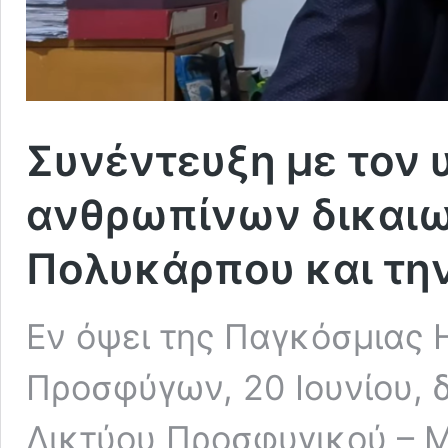
Συνέντευξη με τον
ανθρωπίνων δικαι
Πολυκάρπου και τη
Εν όψει της Παγκόσμιας
Προσφύγων, 20 Ιουνίου, 
Δικτύου Προσφυγικού – 