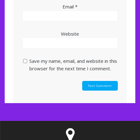
Email
*
Website
Save my name, email, and website in this
browser for the next time I comment.