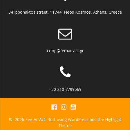
34 Ipponaktos street, 11744, Neos Kosmos, Athens, Greece
coop@femartact.gr
+30 210 7799569
© 2026 FemArtAct. Built using WordPress and the
Highlight
Theme