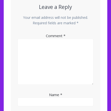
Leave a Reply
Your email address will not be published.
Required fields are marked
*
Comment
*
Name
*