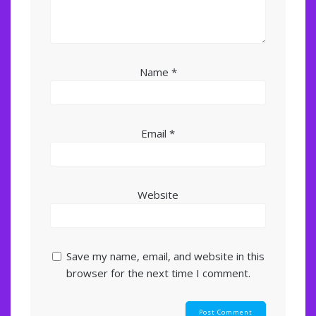
Name
*
Email
*
Website
Save my name, email, and website in this
browser for the next time I comment.